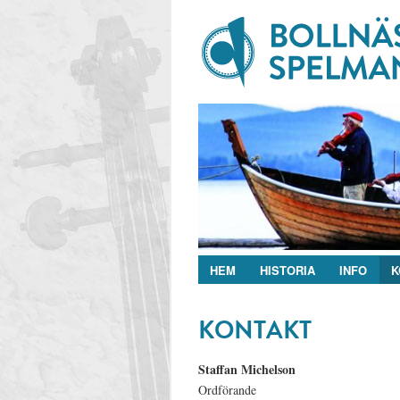
HEM
HISTORIA
INFO
K
KONTAKT
Staffan Michelson
Ordförande