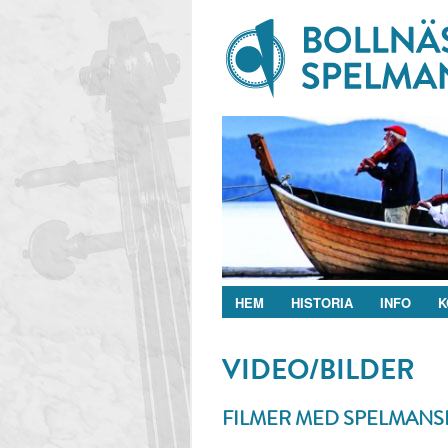
HEM
HISTORIA
INFO
K
VIDEO/BILDER
FILMER MED SPELMANS