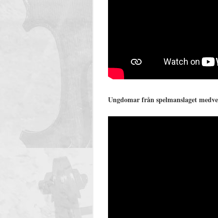
Ungdomar från spelmanslaget medve