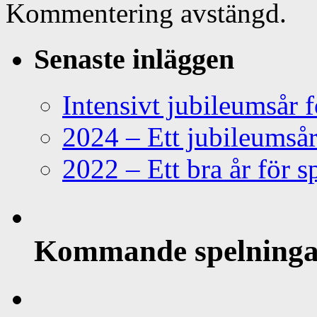
Kommentering avstängd.
Senaste inläggen
Intensivt jubileumsår
2024 – Ett jubileumså
2022 – Ett bra år för 
Kommande spelninga